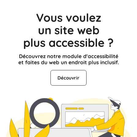
Vous voulez
un site web
plus accessible ?
Découvrez notre module d'accessibilité
et faites du web un endroit plus inclusif.
Découvrir